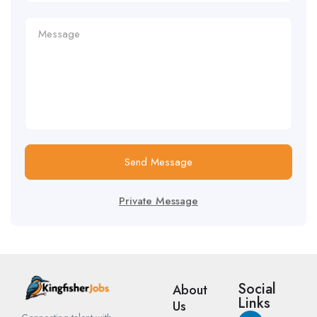
Send Message
Private Message
Social
About
Links
Us