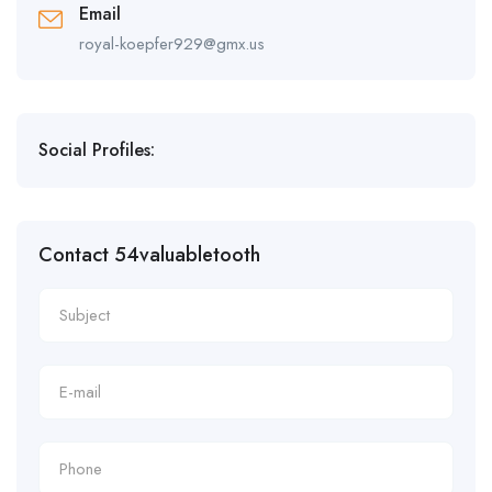
Email
royal-koepfer929@gmx.us
Social Profiles:
Contact 54valuabletooth