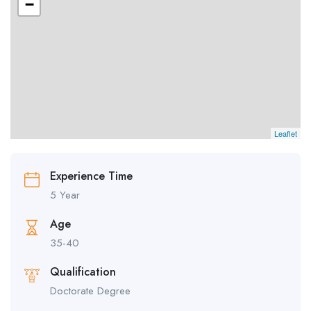
−
Leaflet
Experience Time
5 Year
Age
35-40
Qualification
Doctorate Degree